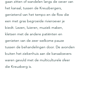
gaan zitten of wandelen langs de oever van
het kanaal, tussen de Kreuzbergers,
genietend van het tempo en de flow die
een met gras begroeide rivieroever je
biedt. Lezen, luieren, muziek maken,
kletsen met de andere patiënten en
genieten van de zeer welkome pauze
tussen de behandelingen door. De avonden
buiten het ziekenhuis aan de kanaaloevers
waren gevuld met de multiculturele sfeer
die Kreuzberg is.