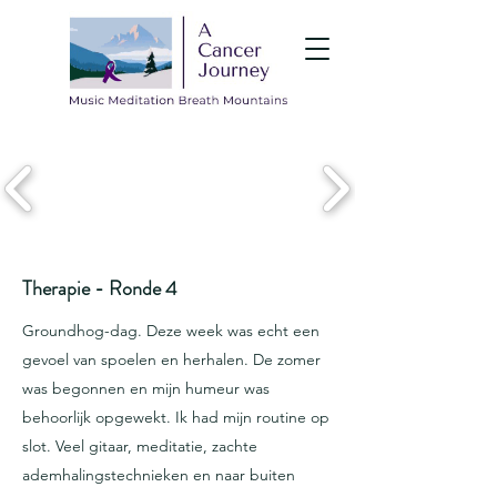
Therapie - Ronde 4
Groundhog-dag. Deze week was echt een
gevoel van spoelen en herhalen. De zomer
was begonnen en mijn humeur was
behoorlijk opgewekt. Ik had mijn routine op
slot. Veel gitaar, meditatie, zachte
ademhalingstechnieken en naar buiten