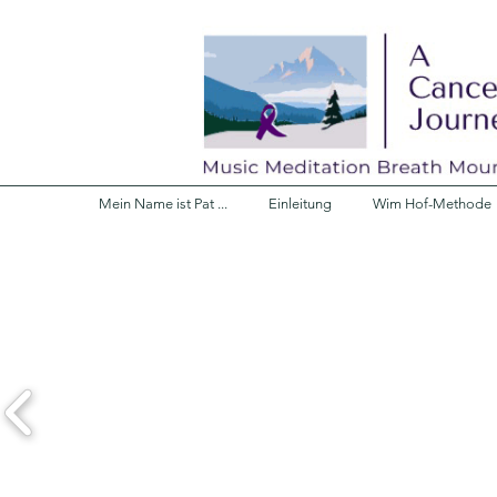
Mein Name ist Pat ...
Einleitung
Wim Hof-Methode